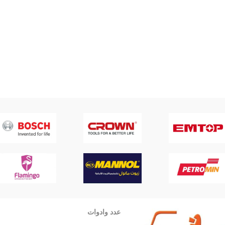
عدد وادوات