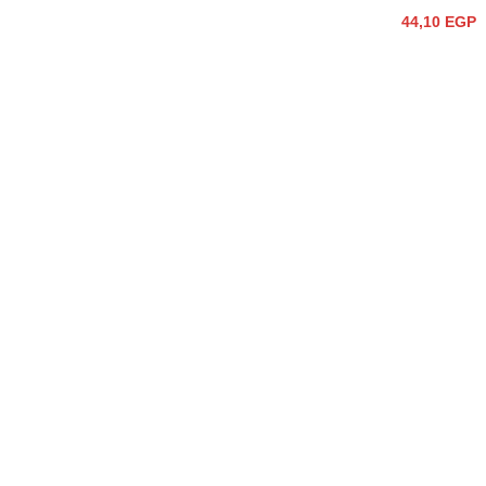
44,10
EGP