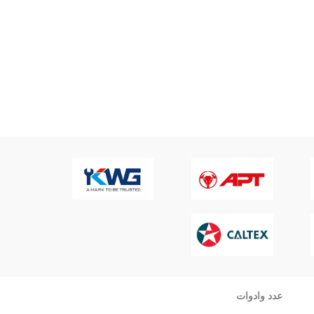
عدد وادوات