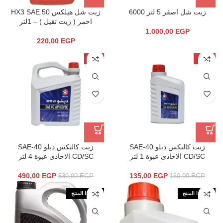
زيت شل اصفر 5 لتر 6000
زيت شل هيلكس HX3 SAE 50
احمر ( زيت تقيل ) – 1لتر
1.000,00
EGP
220,00
EGP
-8%
-16%
زيت كالتكس ديلو SAE-40
زيت كالتكس ديلو SAE-40
CD/SC الاحادى عبوة 1 لتر
CD/SC الاحادى عبوة 4 لتر
490,00
EGP
135,00
EGP
530,00
EGP
160,00
EGP
نفذ هذا المنتج
نفذ هذا المنتج