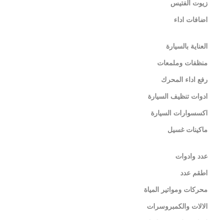
زيوت الفتيس
اضافات اداء
العناية بالسيارة
منظفات وملمعات
رفع اداء المحرك
ادوات تنظيف السيارة
اكسسوارات السيارة
ماكينات غسيل
عدد وادوات
اطقم عدد
محركات ومواتير المياة
الالات والكمبروسرات