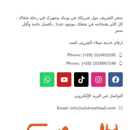
متجر الشريف مول شريكك في يومك وضهرك في رحلة شقاك ,
كل اللي هتحتاجه في شغلك موجود عندنا , بأفضل خامة وأقل
سعر
ارقام خدمة عملاء الشريف للعدد
Phone: (+20) 1114011192
Phone: (+20) 1018067146
التواصل عبر البريد الإلكترونى
Email: info@alshreefmall.com