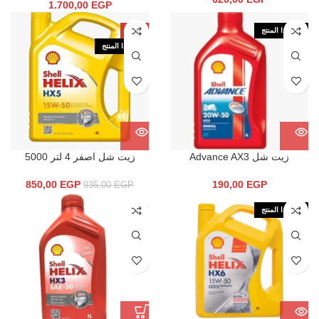
1.700,00
EGP
نفذ هذا المنتج
-9%
نفذ هذا المنتج
زيت شل Advance AX3
زيت شل اصفر 4 لتر 5000
850,00
EGP
190,00
EGP
935,00
EGP
نفذ هذا المنتج